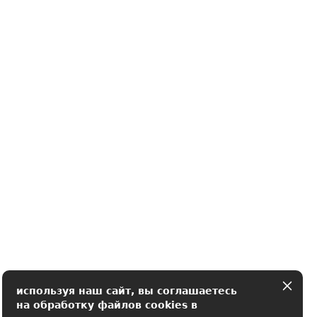
используя наш сайт, вы соглашаетесь
на обработку файлов cookies в