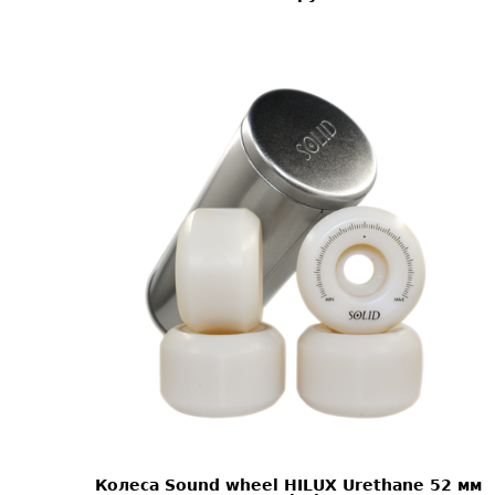
Колеса Sound wheel HILUX Urethane 52 мм