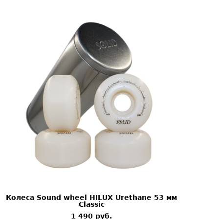
Колеса Sound wheel HILUX Urethane 53 мм
Classic
1 490 pуб.