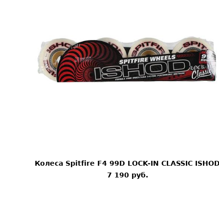
Колеса Spitfire F4 99D LOCK-IN CLASSIC ISHO
7 190 pуб.