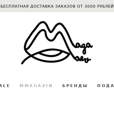
БЕСПЛАТНАЯ ДОСТАВКА ЗАКАЗОВ ОТ 3000 РУБЛЕЙ
ALE
MMAGAZIN
БРЕНДЫ
ПОДА