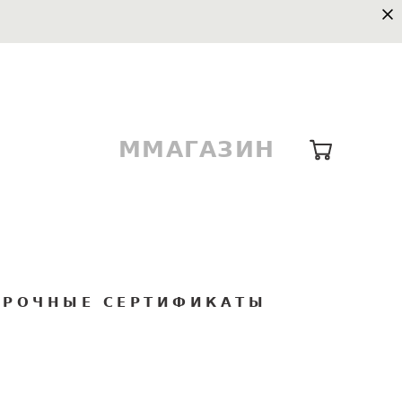
ММАГАЗИН
РОЧНЫЕ СЕРТИФИКАТЫ