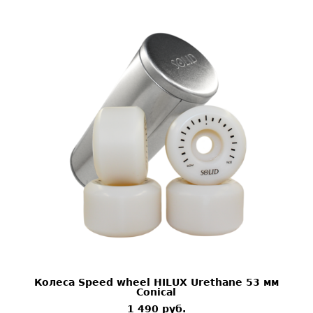
Колеса Speed wheel HILUX Urethane 53 мм
Conical
1 490 pуб.