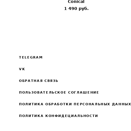
Conical
1 490 pуб.
TELEGRAM
VK
ОБРАТНАЯ СВЯЗЬ
ПОЛЬЗОВАТЕЛЬСКОЕ СОГЛАШЕНИЕ
ПОЛИТИКА ОБРАБОТКИ ПЕРСОНАЛЬНЫХ ДАННЫ
ПОЛИТИКА КОНФИДЕЦИАЛЬНОСТИ