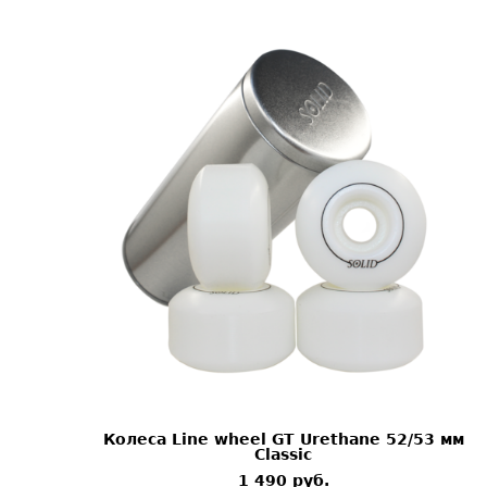
Колеса Line wheel GT Urethane 52/53 мм
Classic
1 490 pуб.