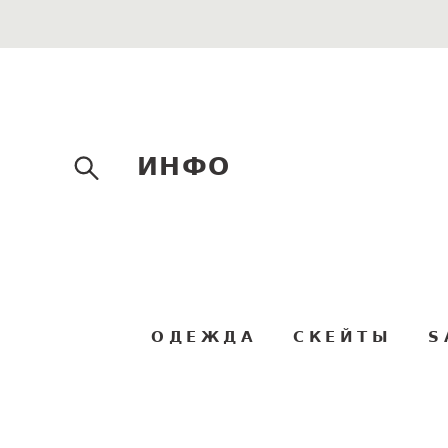
ИНФО
ОДЕЖДА
СКЕЙТЫ
S