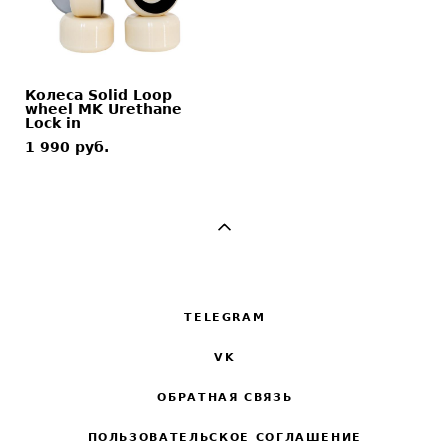
Колеса Solid Loop
wheel MK Urethane
Lock in
1 990 pуб.
TELEGRAM
VK
ОБРАТНАЯ СВЯЗЬ
ПОЛЬЗОВАТЕЛЬСКОЕ СОГЛАШЕНИЕ