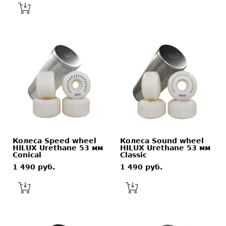
Колеса Speed wheel
Колеса Sound wheel
HILUX Urethane 53 мм
HILUX Urethane 53 мм
Conical
Classic
1 490 pуб.
1 490 pуб.