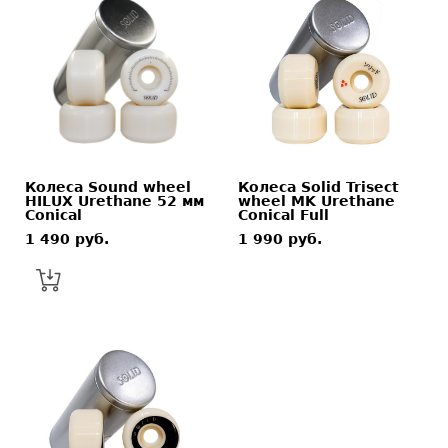
Колеса Sound wheel
Колеса Solid Trisect
HILUX Urethane 52 мм
wheel MK Urethane
Conical
Conical Full
1 490 pуб.
1 990 pуб.