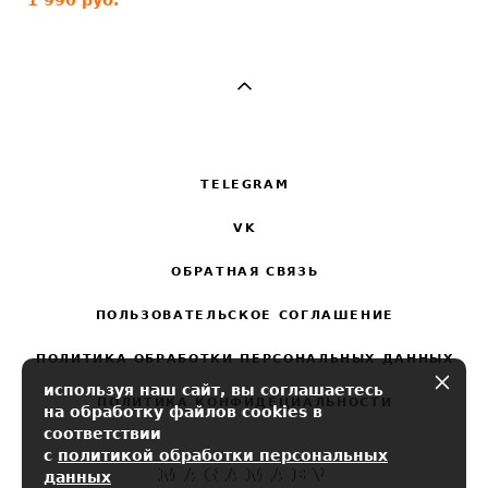
TELEGRAM
VK
ОБРАТНАЯ СВЯЗЬ
ПОЛЬЗОВАТЕЛЬСКОЕ СОГЛАШЕНИЕ
ПОЛИТИКА ОБРАБОТКИ ПЕРСОНАЛЬНЫХ ДАННЫХ
используя наш сайт, вы соглашаетесь
ПОЛИТИКА КОНФИДЕЦИАЛЬНОСТИ
на обработку файлов cookies в
соответствии
с
политикой обработки персональных
данных