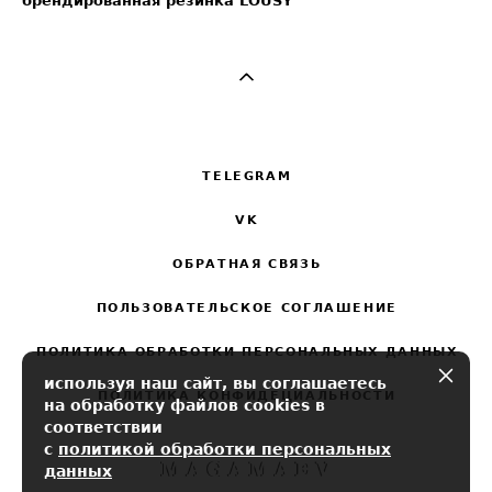
брендированная резинка LOUSY
TELEGRAM
VK
ОБРАТНАЯ СВЯЗЬ
ПОЛЬЗОВАТЕЛЬСКОЕ СОГЛАШЕНИЕ
ПОЛИТИКА ОБРАБОТКИ ПЕРСОНАЛЬНЫХ ДАННЫХ
используя наш сайт, вы соглашаетесь
ПОЛИТИКА КОНФИДЕЦИАЛЬНОСТИ
на обработку файлов cookies в
соответствии
с
политикой обработки персональных
данных