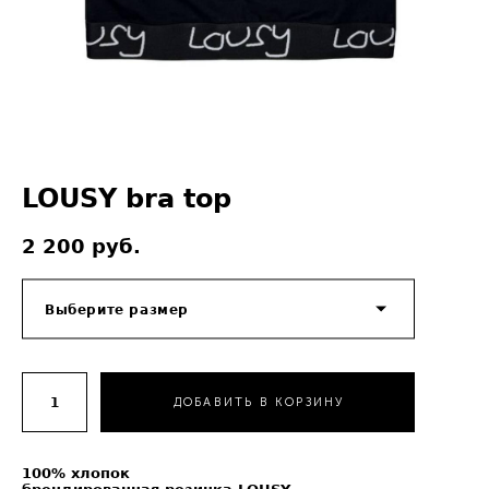
LOUSY bra top
2 200 pуб.
Выберите размер
ДОБАВИТЬ В КОРЗИНУ
100% хлопок