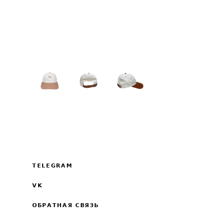
TELEGRAM
VK
ОБРАТНАЯ СВЯЗЬ