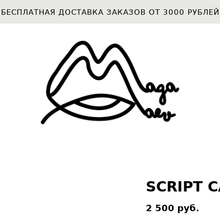
БЕСПЛАТНАЯ ДОСТАВКА ЗАКАЗОВ ОТ 3000 РУБЛЕЙ
SCRIPT 
2 500 pуб.