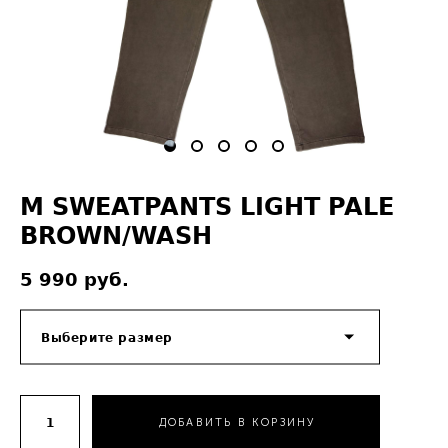
M SWEATPANTS LIGHT PALE
BROWN/WASH
5 990 pуб.
Выберите размер
ДОБАВИТЬ В КОРЗИНУ