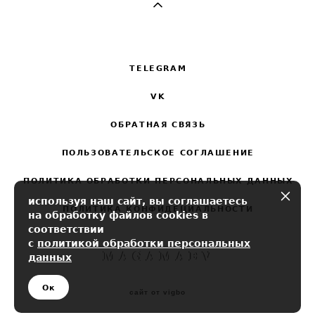
TELEGRAM
VK
ОБРАТНАЯ СВЯЗЬ
ПОЛЬЗОВАТЕЛЬСКОЕ СОГЛАШЕНИЕ
ПОЛИТИКА ОБРАБОТКИ ПЕРСОНАЛЬНЫХ ДАННЫХ
используя наш сайт, вы соглашаетесь
ПОЛИТИКА КОНФИДЕЦИАЛЬНОСТИ
на обработку файлов cookies в
соответствии
с
политикой обработки персональных
данных
Ок
сайт от vigbo