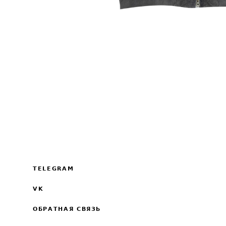
TELEGRAM
VK
ОБРАТНАЯ СВЯЗЬ