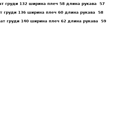
ат груди 132 ширина плеч 58 длина рукава 57
ат груди 136 ширина плеч 60 длина рукава 58
ват груди 140 ширина плеч 62 длина рукава 59