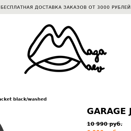
БЕСПЛАТНАЯ ДОСТАВКА ЗАКАЗОВ ОТ 3000 РУБЛЕЙ
acket black/washed
GARAGE 
10 990 pуб.