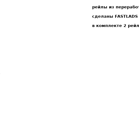
рейлы из перерабо
сделаны FASTLADS
в комплекте 2 рейл