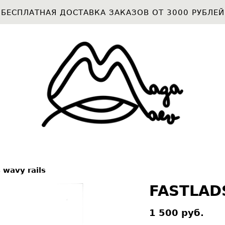
БЕСПЛАТНАЯ ДОСТАВКА ЗАКАЗОВ ОТ 3000 РУБЛЕЙ
 wavy rails
FASTLAD
1 500 pуб.