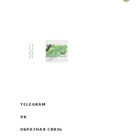
TELEGRAM
VK
ОБРАТНАЯ СВЯЗЬ