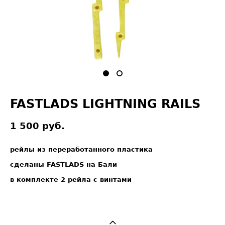
FASTLADS LIGHTNING RAILS
1 500 pуб.
рейлы из переработанного пластика
сделаны FASTLADS на Бали
в комплекте 2 рейла с винтами