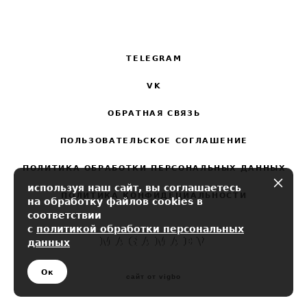
TELEGRAM
VK
ОБРАТНАЯ СВЯЗЬ
ПОЛЬЗОВАТЕЛЬСКОЕ СОГЛАШЕНИЕ
ПОЛИТИКА ОБРАБОТКИ ПЕРСОНАЛЬНЫХ ДАННЫХ
используя наш сайт, вы соглашаетесь
ПОЛИТИКА КОНФИДЕЦИАЛЬНОСТИ
на обработку файлов cookies в
соответствии
с
политикой обработки персональных
данных
Ок
сайт от vigbo